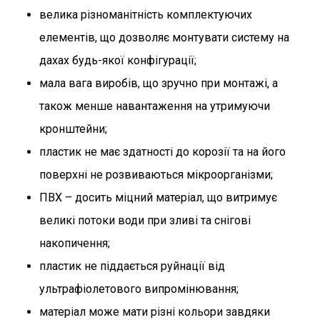
велика різноманітність комплектуючих
елементів, що дозволяє монтувати систему на
дахах будь-якої конфігурації;
мала вага виробів, що зручно при монтажі, а
також менше навантаження на утримуючи
кронштейни;
пластик не має здатності до корозії та на його
поверхні не розвиваються мікроорганізми;
ПВХ – досить міцний матеріал, що витримує
великі потоки води при зливі та снігові
накопичення;
пластик не піддається руйнації від
ультрафіолетового випромінювання;
матеріал може мати різні кольори завдяки