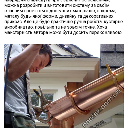
можна розробити и виготовити систему за своїм
власним проектом з доступних матеріалів, зокрема,
металу будь-якої форми, дизайну та декоративних
прикрас. Але це буде практично ручна робота, кустарне
виробництво, повільне та не зовсім точне. Хоча
майстерність автора може бути досить переконливою.