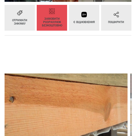
ЗАМОВИТИ
ОТРИМАТИ
РОЗРАХУНОК
Є ВІДНОВЛЕННЯ
ПОШИРИТИ
ЗНИЖКУ
БЕЗКОШТОВНО