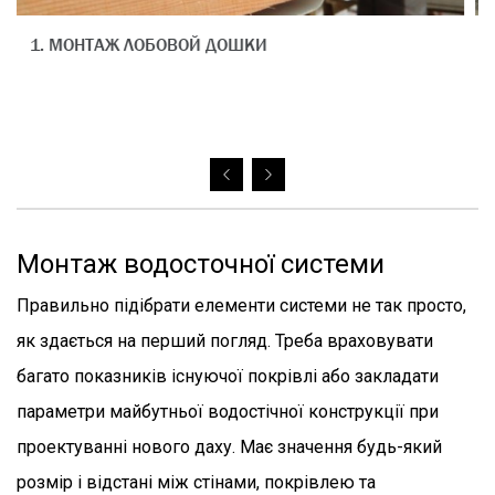
2. МОНТАЖ ЛОБОВОЙ ДОШКИ
Монтаж водосточної системи
Правильно підібрати елементи системи не так просто,
як здається на перший погляд. Треба враховувати
багато показників існуючої покрівлі або закладати
параметри майбутньої водостічної конструкції при
проектуванні нового даху. Має значення будь-який
розмір і відстані між стінами, покрівлею та