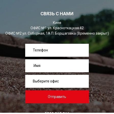
СВЯЗЬ С НАМИ
Киев
ОФИС №1 ул. Красноткацкая 42
ОФИС №2 ул. Соборная, 1А П. Борщаговка (Временно закрыт)
Отправить
0800 210 211