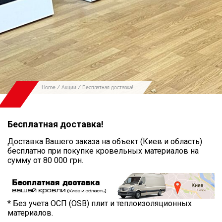
Home
/
Акции
/ Бесплатная доставка!
Бесплатная доставка!
Доставка Вашего заказа на объект (Киев и область)
бесплатно при покупке кровельных материалов на
сумму от 80 000 грн.
* Без учета ОСП (OSB) плит и теплоизоляционных
материалов.