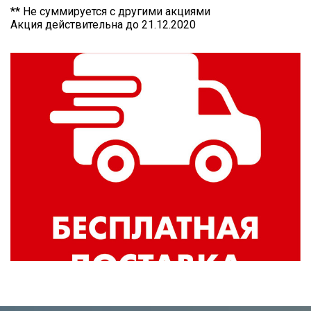
** Не суммируется с другими акциями
Акция действительна до 21.12.2020