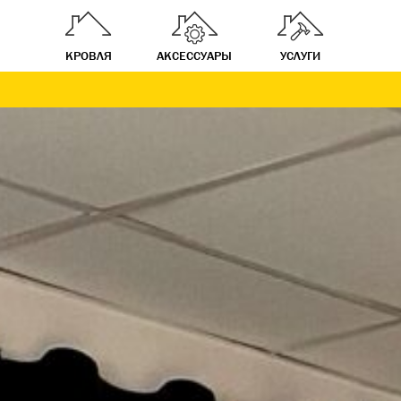
КРОВЛЯ
АКСЕССУАРЫ
УСЛУГИ