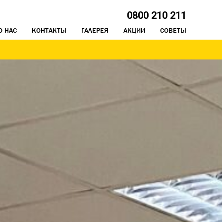
0800 210 211
О НАС
КОНТАКТЫ
ГАЛЕРЕЯ
АКЦИИ
СОВЕТЫ