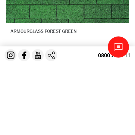
ARMOURGLASS FOREST GREEN
0800 210 211
ГАЛЕРЕЯ РОБІТ