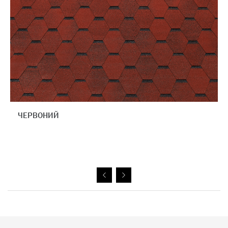
ЧЕРВОНИЙ