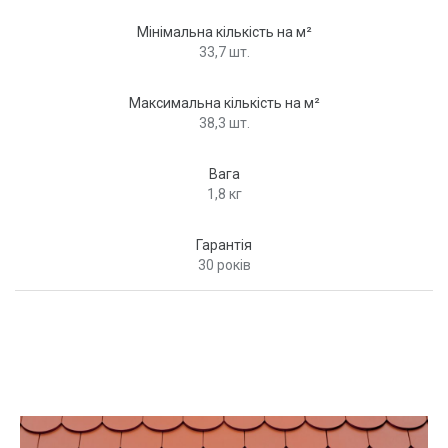
Мінімальна кількість на м²
33,7 шт.
Максимальна кількість на м²
38,3 шт.
Вага
1,8 кг
Гарантія
30 років