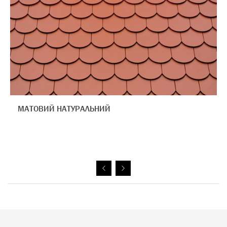
МАТОВИЙ АНГОБ МІДНИЙ