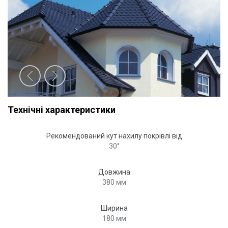
Технічні характеристики
Рекомендований кут нахилу покрівлі від
30°
Довжина
380 мм
Ширина
180 мм