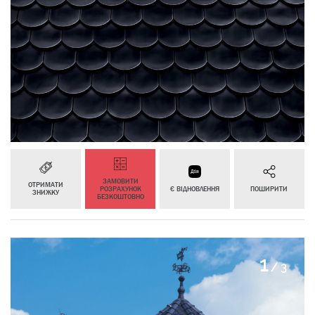
ЗАМОВИТИ
ОТРИМАТИ
РОЗРАХУНОК
Є ВІДНОВЛЕННЯ
ПОШИРИТИ
ЗНИЖКУ
БЕЗКОШТОВНО
2
/
3