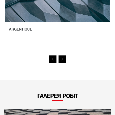
BURNT RED
ГАЛЕРЕЯ РОБІТ