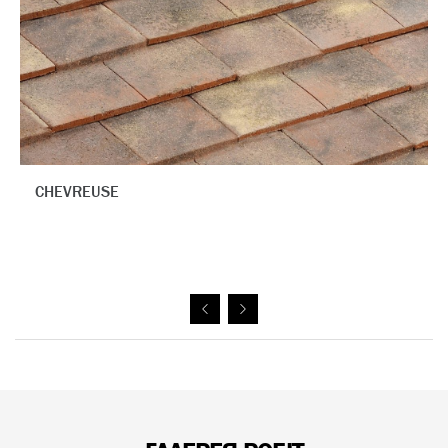
RED NUANCE