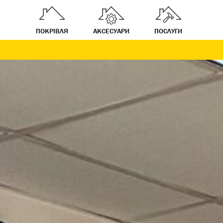
ПОКРІВЛЯ
АКСЕСУАРИ
ПОСЛУГИ