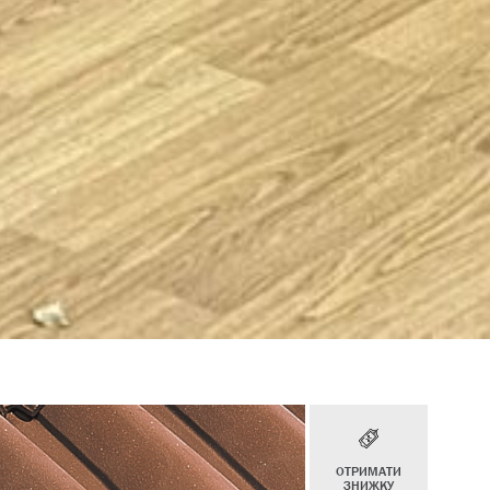
ОТРИМАТИ
ЗНИЖКУ