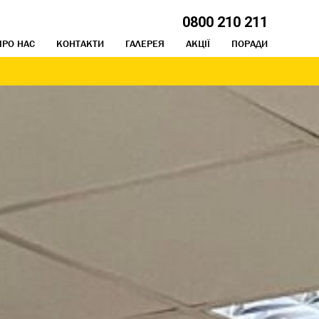
0800 210 211
ПРО НАС
КОНТАКТИ
ГАЛЕРЕЯ
АКЦІЇ
ПОРАДИ