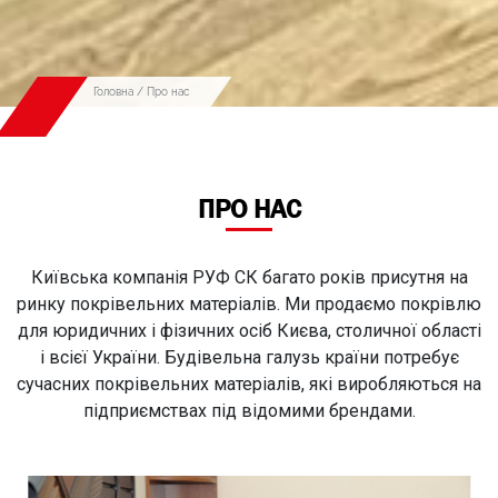
Головна
/ Про нас
ПРО НАС
Київська компанія РУФ СК багато років присутня на
ринку покрівельних матеріалів. Ми продаємо покрівлю
для юридичних і фізичних осіб Києва, столичної області
і всієї України. Будівельна галузь країни потребує
сучасних покрівельних матеріалів, які виробляються на
підприємствах під відомими брендами.