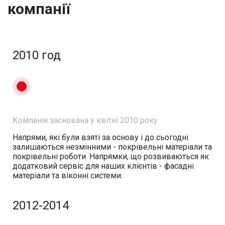
компанії
2010 год
Компанія заснована у квітні 2010 року
Напрями, які були взяті за основу і до сьогодні
залишаються незмінними - покрівельні матеріали та
покрівельні роботи. Напрямки, що розвиваються як
додатковий сервіс для наших клієнтів - фасадні
матеріали та віконні системи.
2012-2014