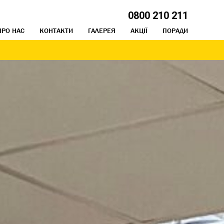
0800 210 211
ПРО НАС
КОНТАКТИ
ГАЛЕРЕЯ
АКЦІЇ
ПОРАДИ