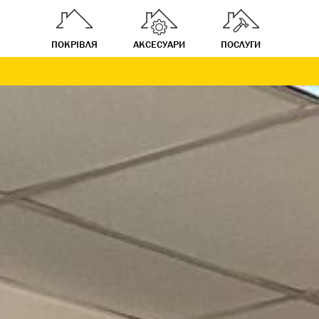
ПОКРІВЛЯ
АКСЕСУАРИ
ПОСЛУГИ