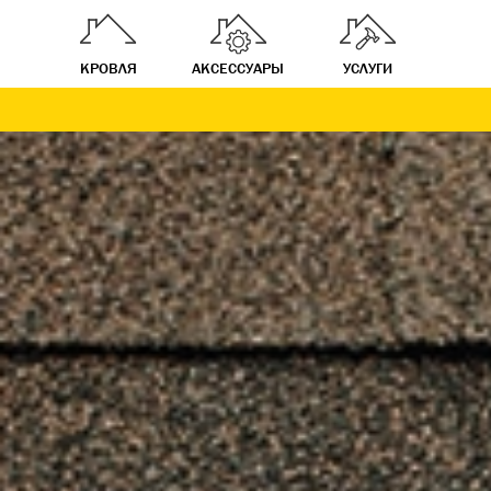
КРОВЛЯ
АКСЕССУАРЫ
УСЛУГИ