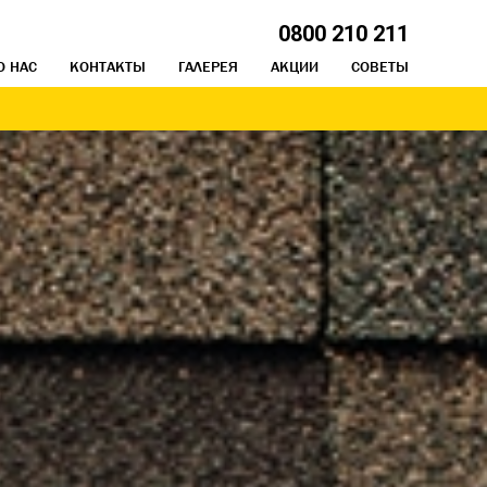
0800 210 211
О НАС
КОНТАКТЫ
ГАЛЕРЕЯ
АКЦИИ
СОВЕТЫ