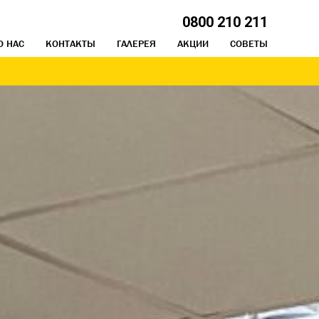
0800 210 211
О НАС
КОНТАКТЫ
ГАЛЕРЕЯ
АКЦИИ
СОВЕТЫ