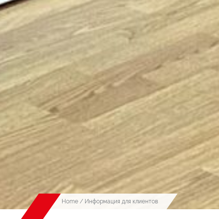
Home
/ Информация для клиентов