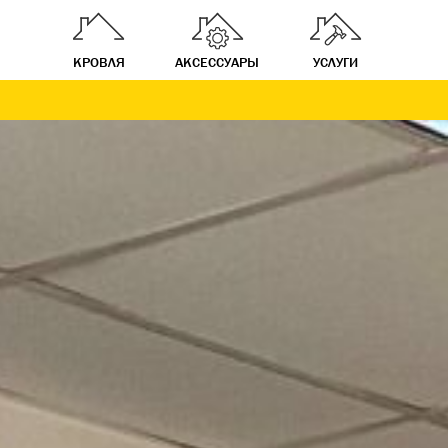
КРОВЛЯ
АКСЕССУАРЫ
УСЛУГИ