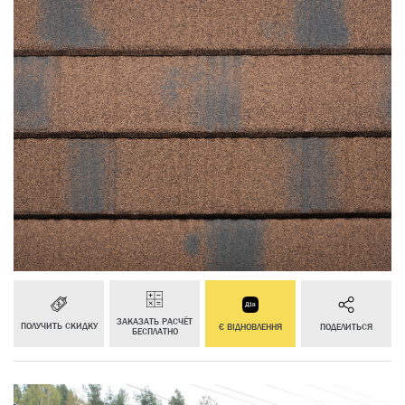
ЗАКАЗАТЬ РАСЧЁТ
ПОЛУЧИТЬ СКИДКУ
Є ВІДНОВЛЕННЯ
ПОДЕЛИТЬСЯ
БЕСПЛАТНО