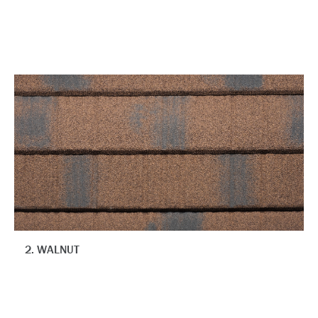
2. WALNUT