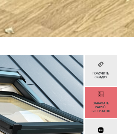
ПОЛУЧИТЬ
СКИДКУ
ЗАКАЗАТЬ
РАСЧЁТ
БЕСПЛАТНО