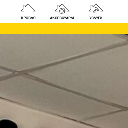
КРОВЛЯ
АКСЕССУАРЫ
УСЛУГИ