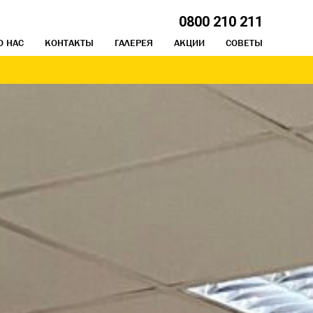
0800 210 211
О НАС
КОНТАКТЫ
ГАЛЕРЕЯ
АКЦИИ
СОВЕТЫ