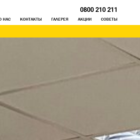
0800 210 211
О НАС
КОНТАКТЫ
ГАЛЕРЕЯ
АКЦИИ
СОВЕТЫ