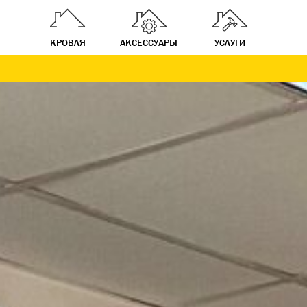
КРОВЛЯ
АКСЕССУАРЫ
УСЛУГИ