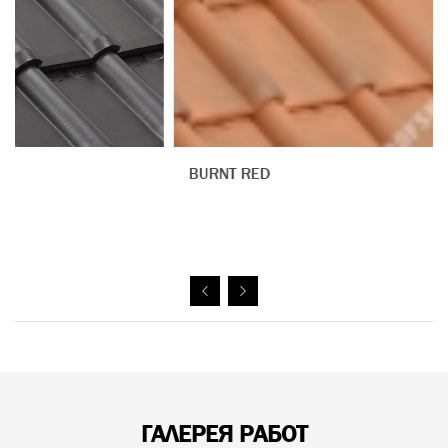
BURNT RED
ГАЛЕРЕЯ РАБОТ