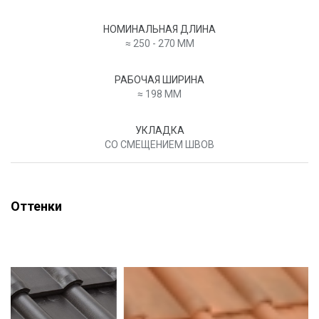
НОМИНАЛЬНАЯ ДЛИНА
≈ 250 - 270 MM
РАБОЧАЯ ШИРИНА
≈ 198 MM
УКЛАДКА
СО СМЕЩЕНИЕМ ШВОВ
Оттенки