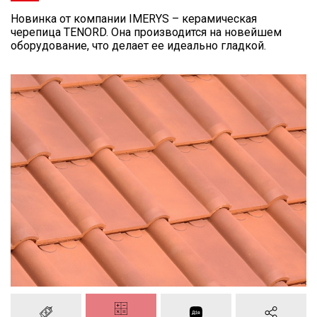
Новинка от компании IMERYS – керамическая
черепица TENORD. Она производится на новейшем
оборудование, что делает ее идеально гладкой.