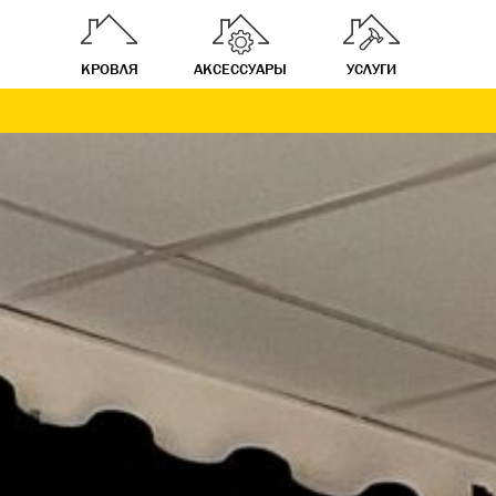
КРОВЛЯ
АКСЕССУАРЫ
УСЛУГИ