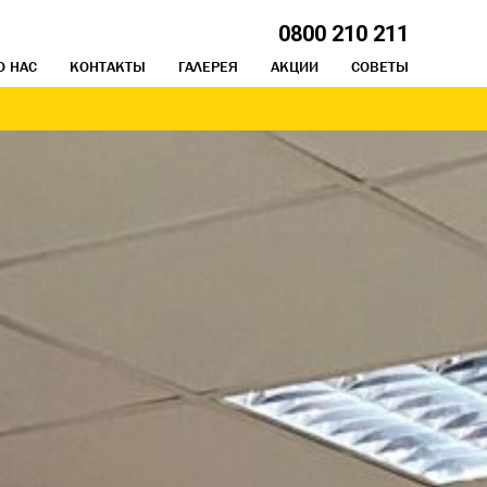
0800 210 211
О НАС
КОНТАКТЫ
ГАЛЕРЕЯ
АКЦИИ
СОВЕТЫ