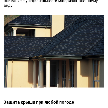
внимание функциональности материала, внешнему
виду.
Защита крыши при любой погоде