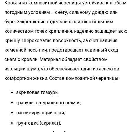
Кровля из композитной черепицы устойчива к любым
погодным условиям – снегу, сильному дождю или
буре. Закрепление отдельных плиток с большим
количеством точек крепления, надежно защищает всю
крышу. Шероховатая поверхность, за счет наличия
каменной посыпки, предотвращает лавинный сход
снега с кровли. Материал обладает свойством
изоляции шума, что обеспечивает один из аспектов
комфортной жизни. Состав композитной черепицы:
акриловая глазурь;
гранулы натурального камня;
пассивирующий слой;
грунтовка (акрилат);