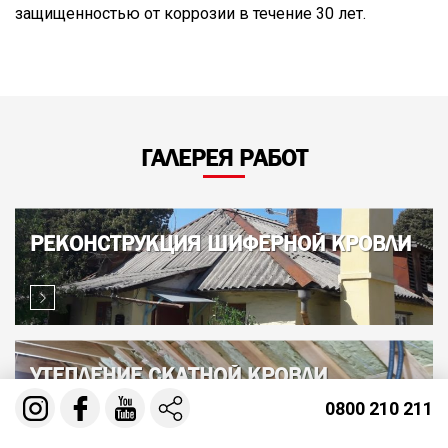
защищенностью от коррозии в течение 30 лет.
ГАЛЕРЕЯ РАБОТ
РЕКОНСТРУКЦИЯ ШИФЕРНОЙ КРОВЛИ
УТЕПЛЕНИЕ СКАТНОЙ КРОВЛИ
МАНСАРДНОГО ЭТАЖА
0800 210 211