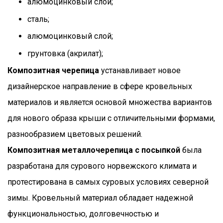
алюмоцинковый слой;
сталь;
алюмоцинковый слой;
грунтовка (акрилат);
Композитная черепица
устанавливает новое
дизайнерское направление в сфере кровельных
материалов и является основой множества вариантов
для нового образа крыши с отличительными формами,
разнообразием цветовых решений.
Композитная металлочерепица с посыпкой
была
разработана для сурового норвежского климата и
протестирована в самых суровых условиях северной
зимы. Кровельный материал обладает надежной
функциональностью, долговечностью и