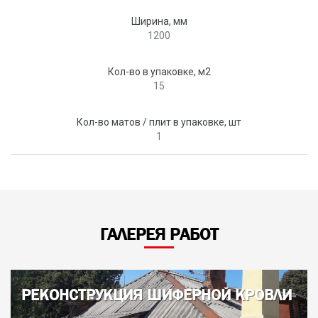
Ширина, мм
1200
Кол-во в упаковке, м2
15
Кол-во матов / плит в упаковке, шт
1
ГАЛЕРЕЯ РАБОТ
РЕКОНСТРУКЦИЯ ШИФЕРНОЙ КРОВЛИ