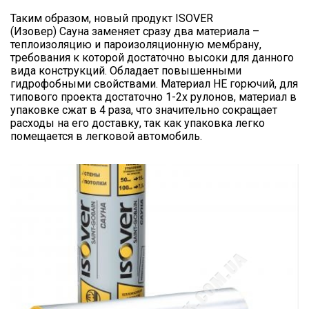
Таким образом, новый продукт ISOVER
(Изовер) Сауна заменяет сразу два материала –
теплоизоляцию и пароизоляционную мембрану,
требования к которой достаточно высоки для данного
вида конструкций. Обладает повышенными
гидрофобными свойствами. Материал НЕ горючий, для
типового проекта достаточно 1-2х рулонов, материал в
упаковке сжат в 4 раза, что значительно сокращает
расходы на его доставку, так как упаковка легко
помещается в легковой автомобиль.