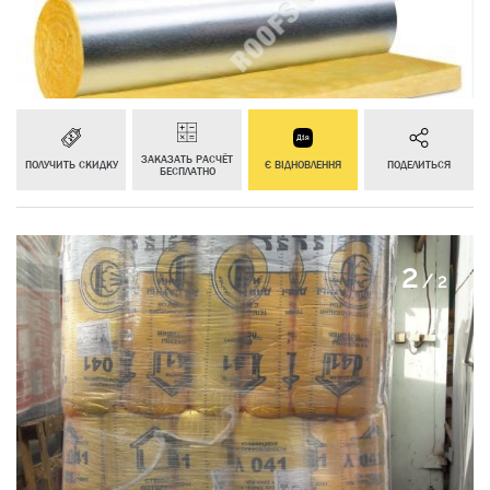
ЗАКАЗАТЬ РАСЧЁТ
ПОЛУЧИТЬ СКИДКУ
Є ВІДНОВЛЕННЯ
ПОДЕЛИТЬСЯ
БЕСПЛАТНО
2
/
2