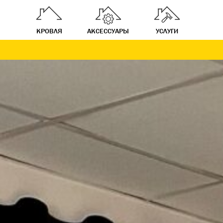
КРОВЛЯ
АКСЕССУАРЫ
УСЛУГИ