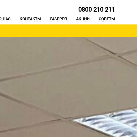
0800 210 211
О НАС
КОНТАКТЫ
ГАЛЕРЕЯ
АКЦИИ
СОВЕТЫ