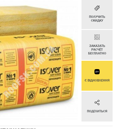
ПОЛУЧИТЬ
СКИДКУ
ЗАКАЗАТЬ
РАСЧЁТ
БЕСПЛАТНО
Є ВІДНОВЛЕННЯ
ПОДЕЛИТЬСЯ