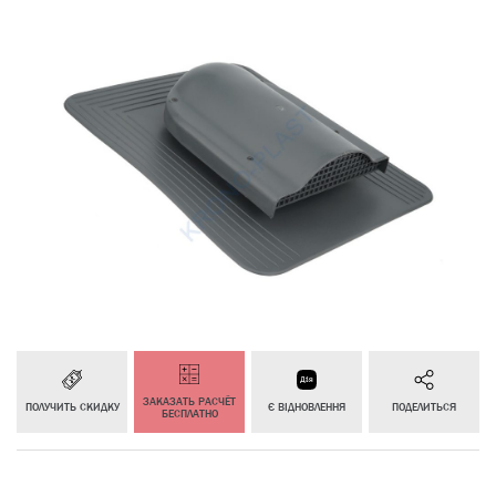
ЗАКАЗАТЬ РАСЧЁТ
ПОЛУЧИТЬ СКИДКУ
Є ВІДНОВЛЕННЯ
ПОДЕЛИТЬСЯ
БЕСПЛАТНО