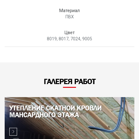
Материал
ПВХ
Цвет
8019, 8017, 7024, 9005
ГАЛЕРЕЯ РАБОТ
УТЕПЛЕНИЕ СКАТНОЙ КРОВЛИ
МАНСАРДНОГО ЭТАЖА