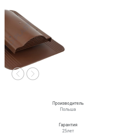
2
/
2
Производитель
Польша
Гарантия
25лет