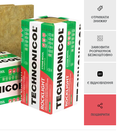
ОТРИМАТИ
ЗНИЖКУ
ЗАМОВИТИ
РОЗРАХУНОК
БЕЗКОШТОВНО
Є ВІДНОВЛЕННЯ
ПОШИРИТИ