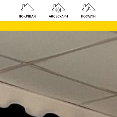
ПОКРІВЛЯ
АКСЕСУАРИ
ПОСЛУГИ