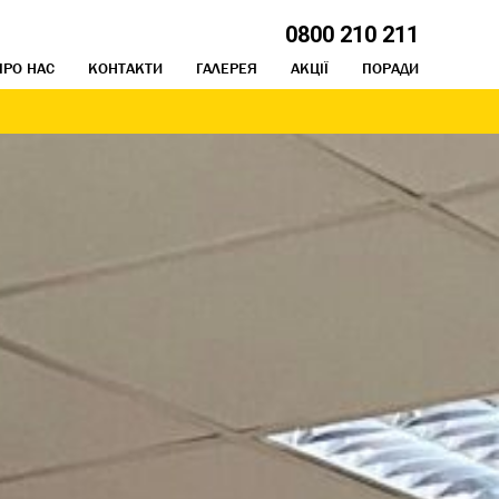
0800 210 211
ПРО НАС
КОНТАКТИ
ГАЛЕРЕЯ
АКЦІЇ
ПОРАДИ