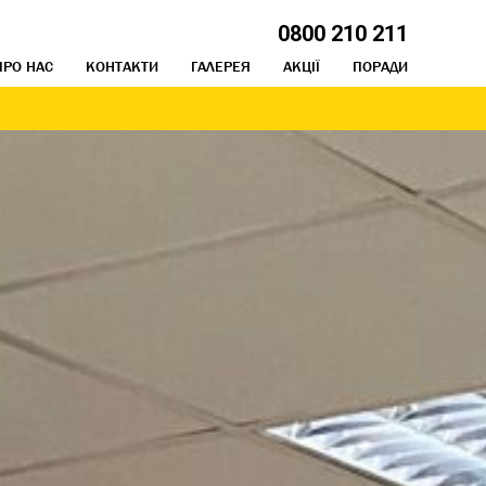
0800 210 211
ПРО НАС
КОНТАКТИ
ГАЛЕРЕЯ
АКЦІЇ
ПОРАДИ