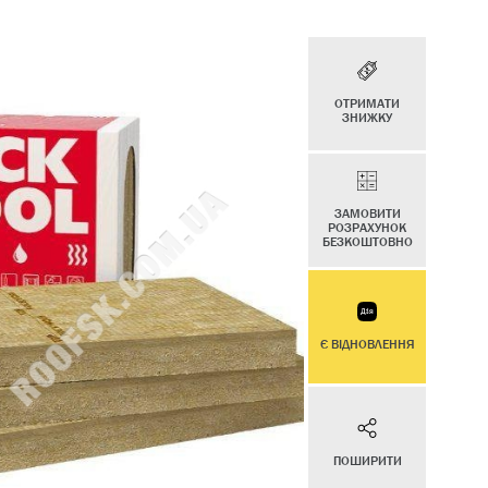
ОТРИМАТИ
ЗНИЖКУ
ЗАМОВИТИ
РОЗРАХУНОК
БЕЗКОШТОВНО
Є ВІДНОВЛЕННЯ
ПОШИРИТИ