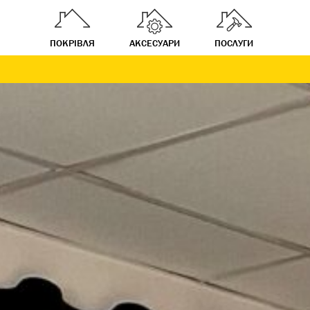
ПОКРІВЛЯ
АКСЕСУАРИ
ПОСЛУГИ