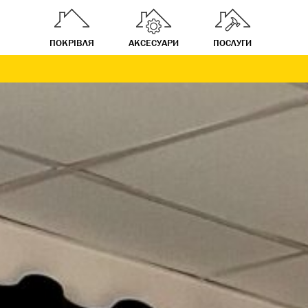
ПОКРІВЛЯ
АКСЕСУАРИ
ПОСЛУГИ