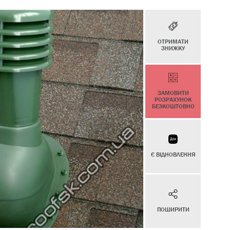
ОТРИМАТИ
ЗНИЖКУ
ЗАМОВИТИ
РОЗРАХУНОК
БЕЗКОШТОВНО
Є ВІДНОВЛЕННЯ
ПОШИРИТИ