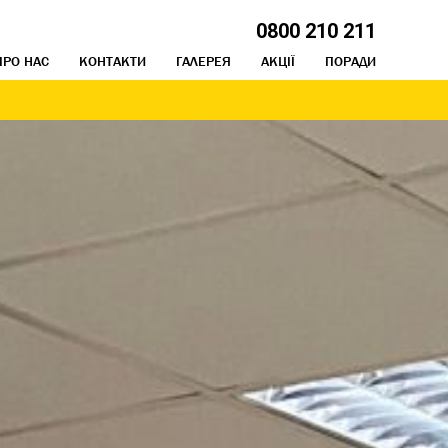
0800 210 211
ПРО НАС
КОНТАКТИ
ГАЛЕРЕЯ
АКЦІЇ
ПОРАДИ