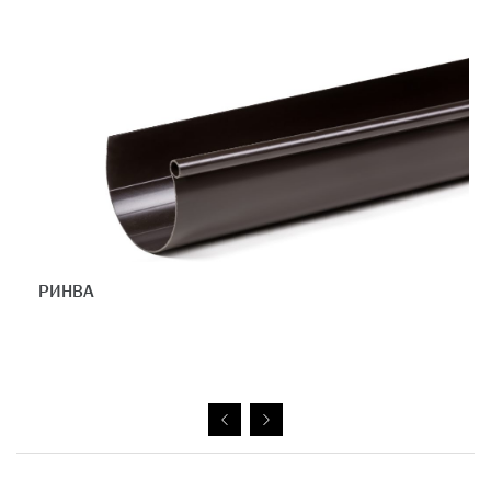
КОЛІНО ТРУБИ