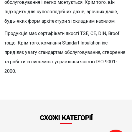
обслуговування і легко монтується. Крім того, він
підходить для куполоподібних дахів, арочних дахів,
будь-яких форм архітектури зі складним нахилом.
Продукція має сертифікати якості TSE, CE, DIN, Broof
тощо. Крім того, компанія Standart Insulation inc.
приділяє увагу стандартам обслуговування, створення
та роботи із системою управління якістю ISO 9001-
2000.
СХОЖІ КАТЕГОРІЇ