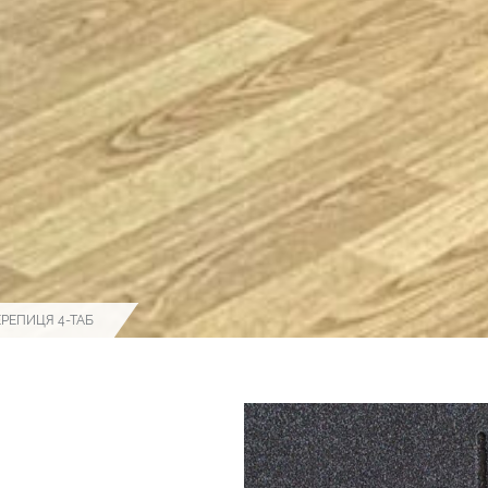
ЕРЕПИЦЯ 4-ТАБ