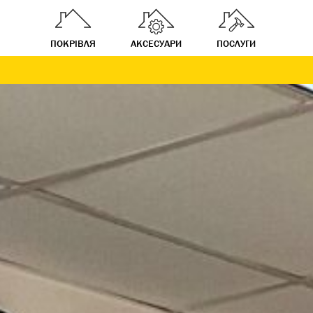
ПОКРІВЛЯ
АКСЕСУАРИ
ПОСЛУГИ