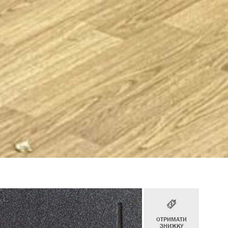
ОТРИМАТИ
ЗНИЖКУ